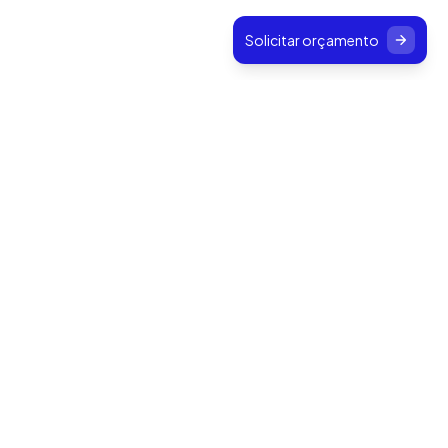
Solicitar orçamento