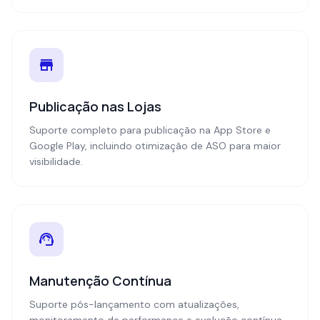
Publicação nas Lojas
Suporte completo para publicação na App Store e
Google Play, incluindo otimização de ASO para maior
visibilidade.
Manutenção Contínua
Suporte pós-lançamento com atualizações,