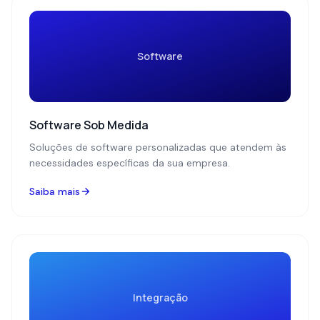
Software
Software Sob Medida
Soluções de software personalizadas que atendem às
necessidades específicas da sua empresa.
Saiba mais
Integração