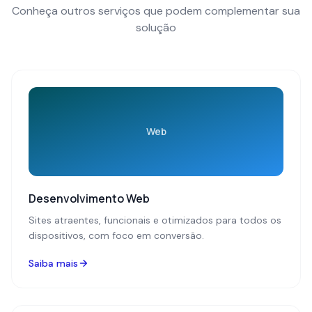
Conheça outros serviços que podem complementar sua
solução
Web
Desenvolvimento Web
Sites atraentes, funcionais e otimizados para todos os
dispositivos, com foco em conversão.
Saiba mais