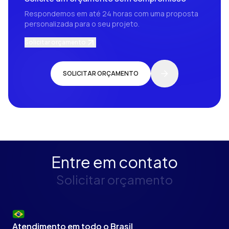
Respondemos em até 24 horas com uma proposta
personalizada para o seu projeto.
Solicitar orçamento
SOLICITAR ORÇAMENTO
Entre em contato
Solicitar orçamento
Atendimento em todo o Brasil