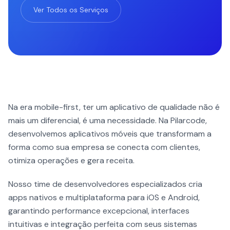
Ver Todos os Serviços
Na era mobile-first, ter um aplicativo de qualidade não é
mais um diferencial, é uma necessidade. Na Pilarcode,
desenvolvemos aplicativos móveis que transformam a
forma como sua empresa se conecta com clientes,
otimiza operações e gera receita.
Nosso time de desenvolvedores especializados cria
apps nativos e multiplataforma para iOS e Android,
garantindo performance excepcional, interfaces
intuitivas e integração perfeita com seus sistemas