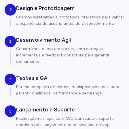
Design e Prototipagem
2
Criamos wireframes e protótipos interativos para validar
a experiência do usuário antes do desenvolvimento.
Desenvolvimento Ágil
3
Construímos o app em sprints, com entregas
incrementais e feedback constante para garantir
alinhamento.
Testes e QA
4
Bateria completa de testes em dispositivos reais para
garantir qualidade, performance e segurança.
Lançamento e Suporte
5
Publicação nas lojas com ASO otimizado e suporte
contínuo pós-lançamento para evolução do app.