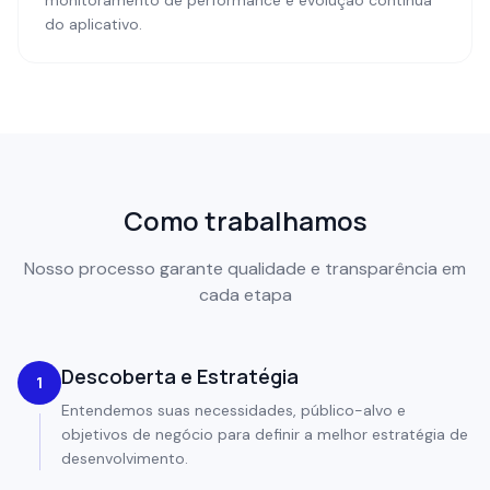
monitoramento de performance e evolução contínua
do aplicativo.
Como trabalhamos
Nosso processo garante qualidade e transparência em
cada etapa
Descoberta e Estratégia
1
Entendemos suas necessidades, público-alvo e
objetivos de negócio para definir a melhor estratégia de
desenvolvimento.