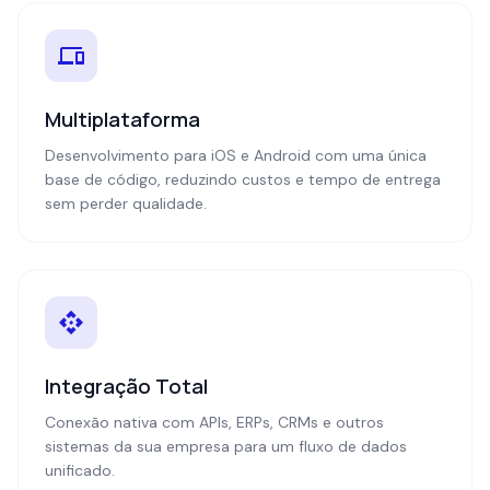
Multiplataforma
Desenvolvimento para iOS e Android com uma única
base de código, reduzindo custos e tempo de entrega
sem perder qualidade.
Integração Total
Conexão nativa com APIs, ERPs, CRMs e outros
sistemas da sua empresa para um fluxo de dados
unificado.