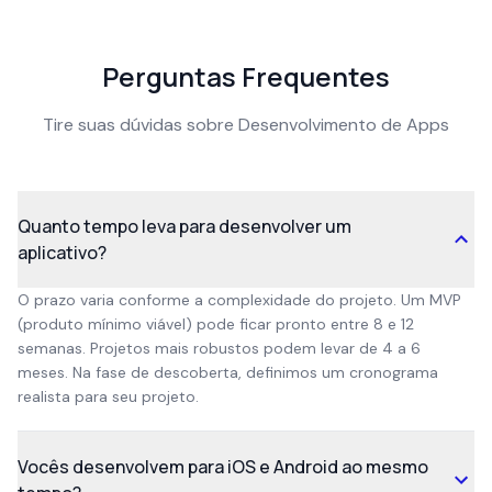
Perguntas Frequentes
Tire suas dúvidas sobre
Desenvolvimento de Apps
Quanto tempo leva para desenvolver um
aplicativo?
O prazo varia conforme a complexidade do projeto. Um MVP
(produto mínimo viável) pode ficar pronto entre 8 e 12
semanas. Projetos mais robustos podem levar de 4 a 6
meses. Na fase de descoberta, definimos um cronograma
realista para seu projeto.
Vocês desenvolvem para iOS e Android ao mesmo