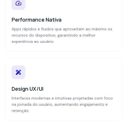
Performance Nativa
Apps rápidos e fluidos que aproveitam ao máximo os
recursos do dispositivo, garantindo a melhor
experiência ao usuário.
Design UX/UI
Interfaces modernas e intuitivas projetadas com foco
na jornada do usuário, aumentando engajamento e
retenção.