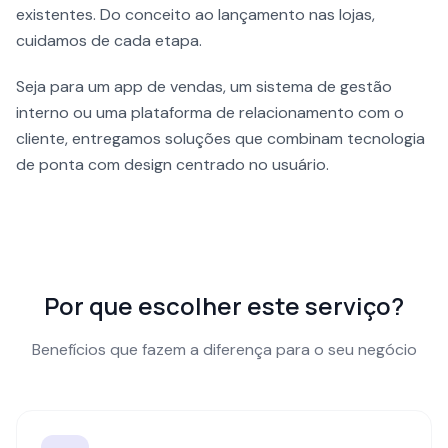
existentes. Do conceito ao lançamento nas lojas,
cuidamos de cada etapa.
Seja para um app de vendas, um sistema de gestão
interno ou uma plataforma de relacionamento com o
cliente, entregamos soluções que combinam tecnologia
de ponta com design centrado no usuário.
Por que escolher este serviço?
Benefícios que fazem a diferença para o seu negócio